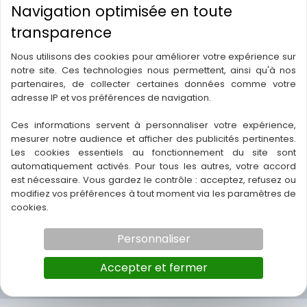
Nous utilisons un équipement professionnel pour identifier
précisément la source de la fuite, même si elle est cachée
ou complexe.
Nous utilisons des cookies pour améliorer votre expérience sur
notre site. Ces technologies nous permettent, ainsi qu'à nos
partenaires, de collecter certaines données comme votre
adresse IP et vos préférences de navigation.
Ces informations servent à personnaliser votre expérience,
mesurer notre audience et afficher des publicités pertinentes.
Bilan Complet & Devis Préparatoire
Les cookies essentiels au fonctionnement du site sont
Un rapport détaillé de la recherche est établi, suivi d’un
automatiquement activés. Pour tous les autres, votre accord
est nécessaire. Vous gardez le contrôle : acceptez, refusez ou
devis gratuit et transparent pour les réparations
modifiez vos préférences à tout moment via les paramètres de
nécessaires.
cookies.
Personnaliser
Accepter et fermer